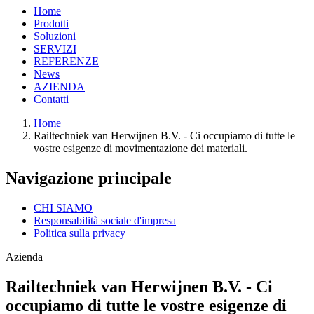
Home
Prodotti
Soluzioni
SERVIZI
REFERENZE
News
AZIENDA
Contatti
Home
Railtechniek van Herwijnen B.V. - Ci occupiamo di tutte le
vostre esigenze di movimentazione dei materiali.
Navigazione principale
CHI SIAMO
Responsabilità sociale d'impresa
Politica sulla privacy
Azienda
Railtechniek van Herwijnen B.V. - Ci
occupiamo di tutte le vostre esigenze di