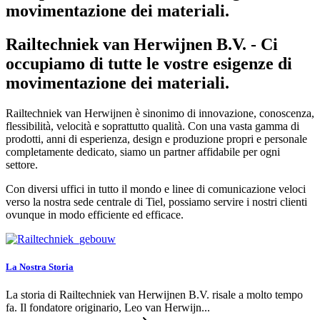
movimentazione dei materiali.
Railtechniek van Herwijnen B.V. - Ci
occupiamo di tutte le vostre esigenze di
movimentazione dei materiali.
Railtechniek van Herwijnen è sinonimo di innovazione, conoscenza,
flessibilità, velocità e soprattutto qualità. Con una vasta gamma di
prodotti, anni di esperienza, design e produzione propri e personale
completamente dedicato, siamo un partner affidabile per ogni
settore.
Con diversi uffici in tutto il mondo e linee di comunicazione veloci
verso la nostra sede centrale di Tiel, possiamo servire i nostri clienti
ovunque
in modo efficiente ed efficace.
La Nostra Storia
La storia di Railtechniek van Herwijnen B.V. risale a molto tempo
fa. Il fondatore originario, Leo van Herwijn...