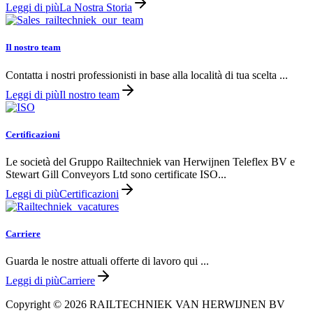
Leggi di più
La Nostra Storia
Il nostro team
Contatta i nostri professionisti in base alla località di tua scelta ...
Leggi di più
Il nostro team
Certificazioni
Le società del Gruppo Railtechniek van Herwijnen Teleflex BV e
Stewart Gill Conveyors Ltd sono certificate ISO...
Leggi di più
Certificazioni
Carriere
Guarda le nostre attuali offerte di lavoro qui ...
Leggi di più
Carriere
Copyright © 2026 RAILTECHNIEK VAN HERWIJNEN BV