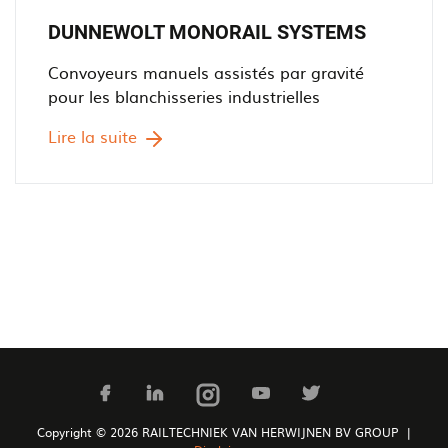
DUNNEWOLT MONORAIL SYSTEMS
Convoyeurs manuels assistés par gravité
pour les blanchisseries industrielles
Lire la suite
Copyright © 2026 RAILTECHNIEK VAN HERWIJNEN BV GROUP |