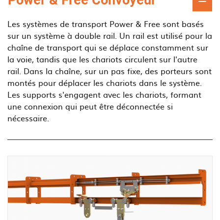
Les systèmes de transport Power & Free sont basés
sur un système à double rail. Un rail est utilisé pour la
chaîne de transport qui se déplace constamment sur
la voie, tandis que les chariots circulent sur l'autre
rail. Dans la chaîne, sur un pas fixe, des porteurs sont
montés pour déplacer les chariots dans le système.
Les supports s'engagent avec les chariots, formant
une connexion qui peut être déconnectée si
nécessaire.