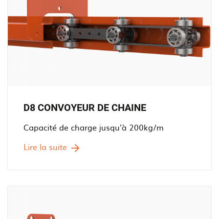
D8 CONVOYEUR DE CHAINE
Capacité de charge jusqu'à 200kg/m
Lire la suite