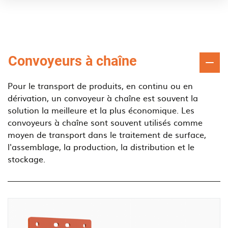
Convoyeurs à chaîne
Pour le transport de produits, en continu ou en
dérivation, un convoyeur à chaîne est souvent la
solution la meilleure et la plus économique. Les
convoyeurs à chaîne sont souvent utilisés comme
moyen de transport dans le traitement de surface,
l'assemblage, la production, la distribution et le
stockage.