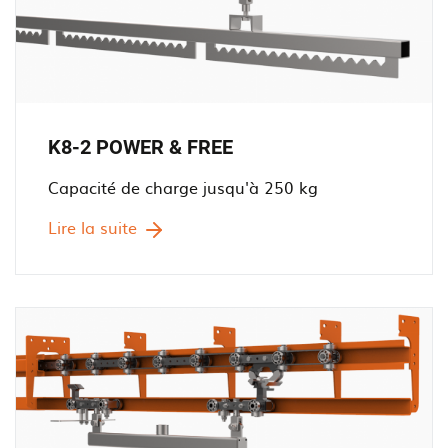
K8-2 POWER & FREE
Capacité de charge jusqu'à 250 kg
Lire la suite