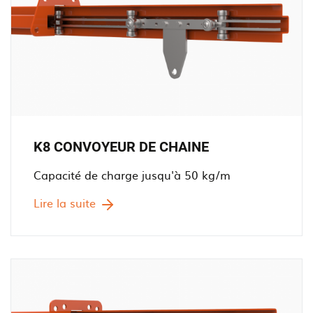
K8 CONVOYEUR DE CHAINE
Capacité de charge jusqu'à 50 kg/m
Lire la suite