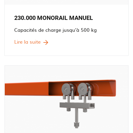
230.000 MONORAIL MANUEL
Capacités de charge jusqu'à 500 kg
Lire la suite