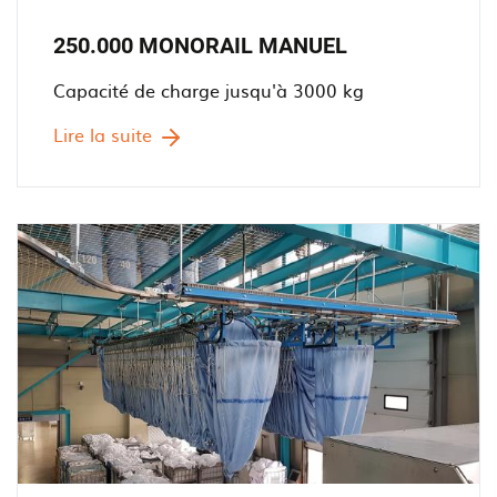
250.000 MONORAIL MANUEL
Capacité de charge jusqu'à 3000 kg
Lire la suite