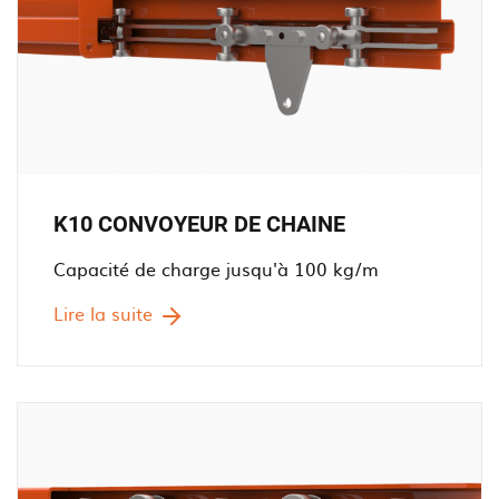
K10 CONVOYEUR DE CHAINE
Capacité de charge jusqu'à 100 kg/m
Lire la suite