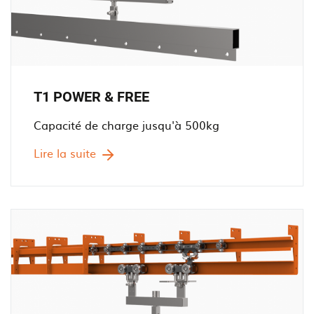
T1 POWER & FREE
Capacité de charge jusqu'à 500kg
Lire la suite