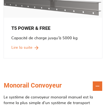
T5 POWER & FREE
Capacité de charge jusqu'à 5000 kg
Lire la suite
Monorail Convoyeur
Le système de convoyeur monorail manuel est la
forme la plus simple d'un système de transport