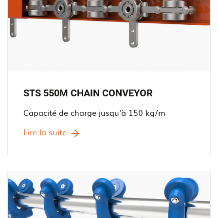
STS 550M CHAIN CONVEYOR
Capacité de charge jusqu'à 150 kg/m
Lire la suite