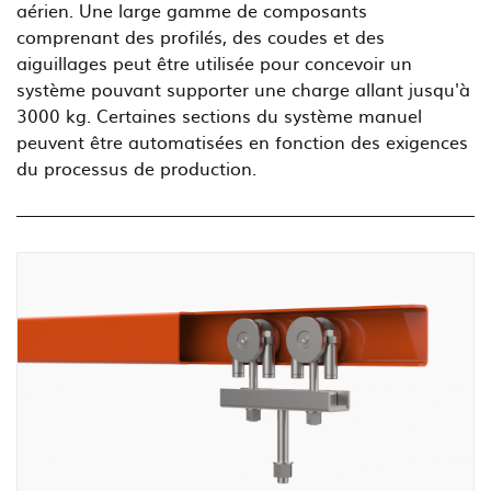
aérien. Une large gamme de composants
comprenant des profilés, des coudes et des
aiguillages peut être utilisée pour concevoir un
système pouvant supporter une charge allant jusqu'à
3000 kg. Certaines sections du système manuel
peuvent être automatisées en fonction des exigences
du processus de production.