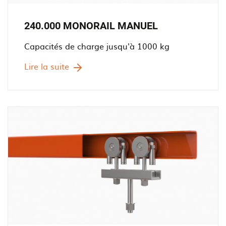
240.000 MONORAIL MANUEL
Capacités de charge jusqu'à 1000 kg
Lire la suite