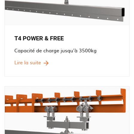
T4 POWER & FREE
Capacité de charge jusqu'à 3500kg
Lire la suite